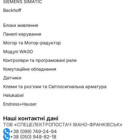
SIEMENS SIMATIC
Beckhoff
Блоки живлення
Панелі керування
Мотор та Мотор-редуктор
Модулі WAGO
Контролери та програмовані реле
Комутаційне обладнання
Датчики
Клеми та роз'єми та Світлосигнальна арматура
Helukabel
Endress+Hauser
Наші контактні дані
ТОВ «СПЕЦЕЛЕКТРОПОСТАЧ ІВАНО-ФРАНКІВСЬК»
+38 (099) 749-24-94
+38 (050) 948-82-18