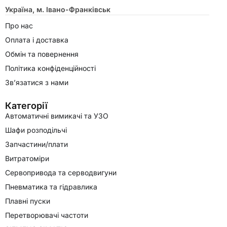
Україна, м. Івано-Франківськ
Про нас
Оплата і доставка
Обмін та повернення
Політика конфіденційності
Зв’язатися з нами
Категорії
Автоматичні вимикачі та УЗО
Шафи розподільчі
Запчастини/плати
Витратоміри
Сервопривода та серводвигуни
Пневматика та гідравлика
Плавні пуски
Перетворювачі частоти