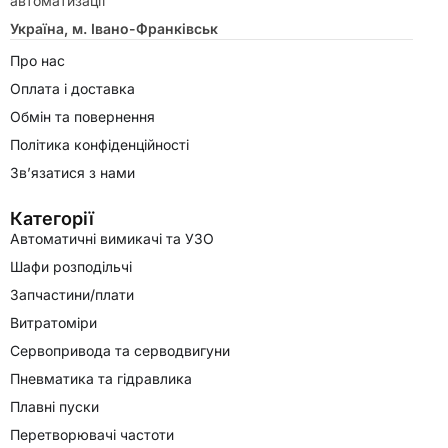
автоматизації
Україна, м. Івано-Франківськ
Про нас
Оплата і доставка
Обмін та повернення
Політика конфіденційності
Зв’язатися з нами
Категорії
Автоматичні вимикачі та УЗО
Шафи розподільчі
Запчастини/плати
Витратоміри
Сервопривода та серводвигуни
Пневматика та гідравлика
Плавні пуски
Перетворювачі частоти