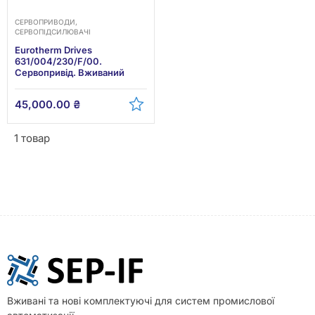
СЕРВОПРИВОДИ,
СЕРВОПІДСИЛЮВАЧІ
Eurotherm Drives
631/004/230/F/00.
Сервопривід. Вживаний
45,000.00
₴
1 товар
Вживані та нові комплектуючі для систем промислової