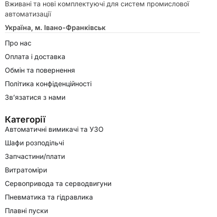
Вживані та нові комплектуючі для систем промислової
автоматизації
Україна, м. Івано-Франківськ
Про нас
Оплата і доставка
Обмін та повернення
Політика конфіденційності
Зв’язатися з нами
Категорії
Автоматичні вимикачі та УЗО
Шафи розподільчі
Запчастини/плати
Витратоміри
Сервопривода та серводвигуни
Пневматика та гідравлика
Плавні пуски