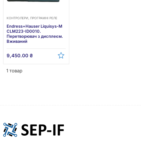
КОНТРОЛЕРИ, ПРОГРАМНІ РЕЛЕ
Endress+Hauser Liquisys-M
CLM223-ID0010.
Перетворювач з дисплеєм.
Вживаний
9,450.00
₴
1 товар