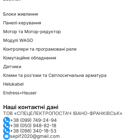
Блоки живлення
Панелі керування
Мотор та Мотор-редуктор
Модулі WAGO
Контролери та програмовані реле
Комутаційне обладнання
Датчики
Клеми та роз'єми та Світлосигнальна арматура
Helukabel
Endress+Hauser
Наші контактні дані
ТОВ «СПЕЦЕЛЕКТРОПОСТАЧ ІВАНО-ФРАНКІВСЬК»
+38 (099) 749-24-94
+38 (050) 948-82-18
+38 (098) 340-18-53
sepif2020@gmail.com