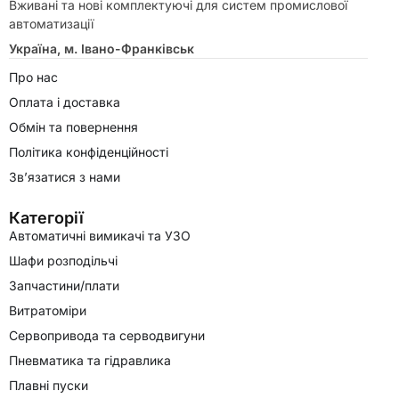
Вживані та нові комплектуючі для систем промислової
автоматизації
Україна, м. Івано-Франківськ
Про нас
Оплата і доставка
Обмін та повернення
Політика конфіденційності
Зв’язатися з нами
Категорії
Автоматичні вимикачі та УЗО
Шафи розподільчі
Запчастини/плати
Витратоміри
Сервопривода та серводвигуни
Пневматика та гідравлика
Плавні пуски