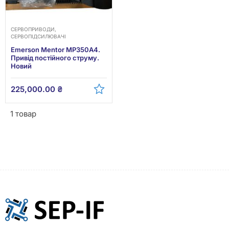
СЕРВОПРИВОДИ,
СЕРВОПІДСИЛЮВАЧІ
Emerson Mentor MP350A4.
Привід постійного струму.
Новий
225,000.00
₴
1 товар