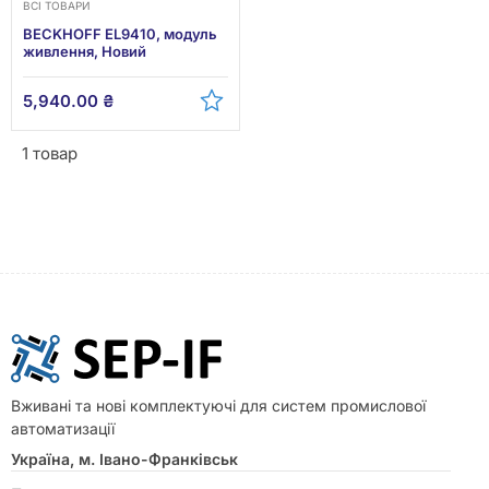
ВСІ ТОВАРИ
BECKHOFF EL9410, модуль
живлення, Новий
5,940.00
₴
1 товар
Вживані та нові комплектуючі для систем промислової
автоматизації
Україна, м. Івано-Франківськ