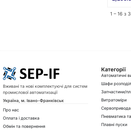
1 – 16 з 
Категорії
Автоматичні в
Шафи розподіл
Вживані та нові комплектуючі для систем
Запчастини/пл
промислової автоматизації
Витратоміри
Україна, м. Івано-Франківськ
Сервопривода
Про нас
Пневматика та
Оплата і доставка
Плавні пуски
Обмін та повернення