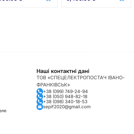
Наші контактні дані
ТОВ «СПЕЦЕЛЕКТРОПОСТАЧ ІВАНО-
ФРАНКІВСЬК»
+38 (099) 749-24-94
+38 (050) 948-82-18
+38 (098) 340-18-53
sepif2020@gmail.com
еле