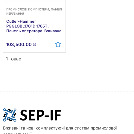
ПРОМИСЛОВІ КОМП’ЮТЕРИ, ПАНЕЛІ
КЕРУВАННЯ
Cutler-Hammer
PGGLOBL1701D 1785T.
Панель оператора. Вживана
103,500.00
₴
1 товар
Вживані та нові комплектуючі для систем промислової