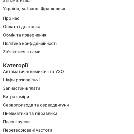
автоматизації
Україна, м. Івано-Франківськ
Про нас
Оплата і доставка
Обмін та повернення
Політика конфіденційності
Зв’язатися з нами
Категорії
Автоматичні вимикачі та УЗО
Шафи розподільчі
Запчастини/плати
Витратоміри
Сервопривода та серводвигуни
Пневматика та гідравлика
Плавні пуски
Перетворювачі частоти