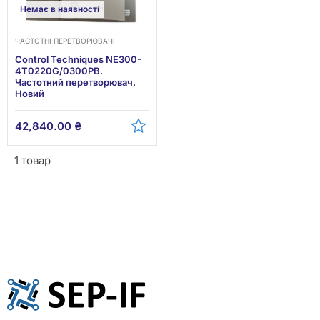
Немає в наявності
ЧАСТОТНІ ПЕРЕТВОРЮВАЧІ
Control Techniques NE300-
4T0220G/0300PB.
Частотний перетворювач.
Новий
42,840.00
₴
1 товар