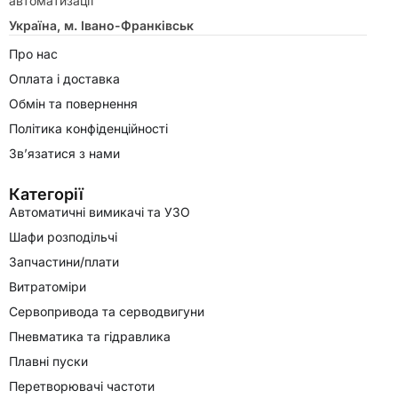
автоматизації
Україна, м. Івано-Франківськ
Про нас
Оплата і доставка
Обмін та повернення
Політика конфіденційності
Зв’язатися з нами
Категорії
Автоматичні вимикачі та УЗО
Шафи розподільчі
Запчастини/плати
Витратоміри
Сервопривода та серводвигуни
Пневматика та гідравлика
Плавні пуски
Перетворювачі частоти