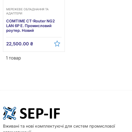
МЕРЕЖЕВЕ ОБЛАДНАННЯ ТА
АДАПТЕРИ
COMTIME CT-Router NG2
LAN 6P E. Промисловий
роутер. Новий
22,500.00
₴
1 товар
Вживані та нові комплектуючі для систем промислової