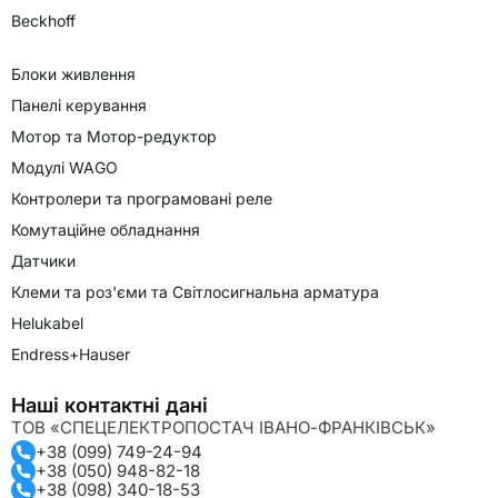
Beckhoff
Блоки живлення
Панелі керування
Мотор та Мотор-редуктор
Модулі WAGO
Контролери та програмовані реле
Комутаційне обладнання
Датчики
Клеми та роз'єми та Світлосигнальна арматура
Helukabel
Endress+Hauser
Наші контактні дані
ТОВ «СПЕЦЕЛЕКТРОПОСТАЧ ІВАНО-ФРАНКІВСЬК»
+38 (099) 749-24-94
+38 (050) 948-82-18
+38 (098) 340-18-53