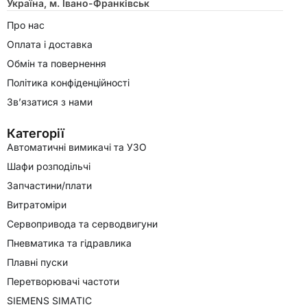
Україна, м. Івано-Франківськ
Про нас
Оплата і доставка
Обмін та повернення
Політика конфіденційності
Зв’язатися з нами
Категорії
Автоматичні вимикачі та УЗО
Шафи розподільчі
Запчастини/плати
Витратоміри
Сервопривода та серводвигуни
Пневматика та гідравлика
Плавні пуски
Перетворювачі частоти
SIEMENS SIMATIC