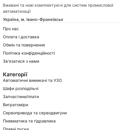
Вживані та нові комплектуючі для систем промислової
автоматизації
Україна, м. Івано-Франківськ
Про нас
Оплата і доставка
Обмін та повернення
Політика конфіденційності
Зв’язатися з нами
Категорії
Автоматичні вимикачі та УЗО
Шафи розподільчі
Запчастини/плати
Витратоміри
Сервопривода та серводвигуни
Пневматика та гідравлика
Плавні пуски