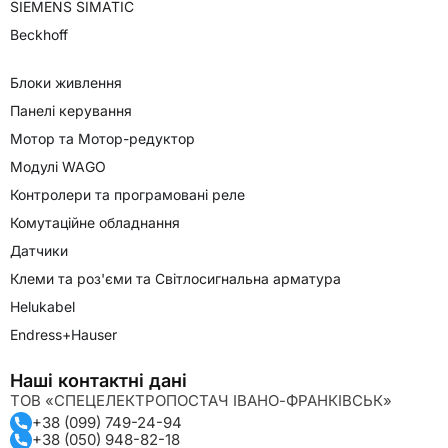
SIEMENS SIMATIC
Beckhoff
Блоки живлення
Панелі керування
Мотор та Мотор-редуктор
Модулі WAGO
Контролери та програмовані реле
Комутаційне обладнання
Датчики
Клеми та роз'єми та Світлосигнальна арматура
Helukabel
Endress+Hauser
Наші контактні дані
ТОВ «СПЕЦЕЛЕКТРОПОСТАЧ ІВАНО-ФРАНКІВСЬК»
+38 (099) 749-24-94
+38 (050) 948-82-18