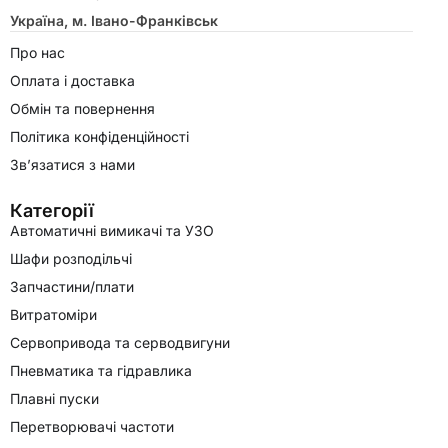
Україна, м. Івано-Франківськ
Про нас
Оплата і доставка
Обмін та повернення
Політика конфіденційності
Зв’язатися з нами
Категорії
Автоматичні вимикачі та УЗО
Шафи розподільчі
Запчастини/плати
Витратоміри
Сервопривода та серводвигуни
Пневматика та гідравлика
Плавні пуски
Перетворювачі частоти