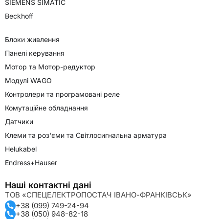
SIEMENS SIMATIC
Beckhoff
Блоки живлення
Панелі керування
Мотор та Мотор-редуктор
Модулі WAGO
Контролери та програмовані реле
Комутаційне обладнання
Датчики
Клеми та роз'єми та Світлосигнальна арматура
Helukabel
Endress+Hauser
Наші контактні дані
ТОВ «СПЕЦЕЛЕКТРОПОСТАЧ ІВАНО-ФРАНКІВСЬК»
+38 (099) 749-24-94
+38 (050) 948-82-18