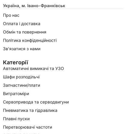
Україна, м. Івано-Франківськ
Про нас
Оплата і доставка
Обмін та повернення
Політика конфіденційності
Зв’язатися з нами
Категорії
Автоматичні вимикачі та УЗО
Шафи розподільчі
Запчастини/плати
Витратоміри
Сервопривода та серводвигуни
Пневматика та гідравлика
Плавні пуски
Перетворювачі частоти