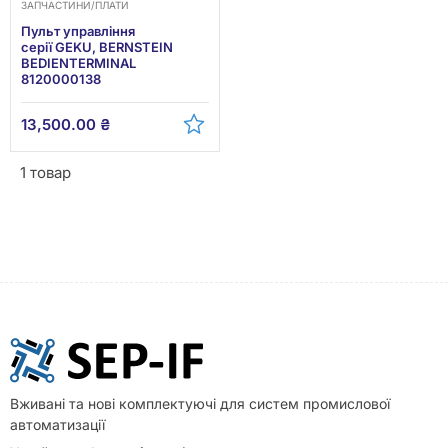
ЗАПЧАСТИНИ/ПЛАТИ
Пульт управління
серії GEKU, BERNSTEIN
BEDIENTERMINAL
8120000138
13,500.00
₴
1 товар
Вживані та нові комплектуючі для систем промислової
автоматизації