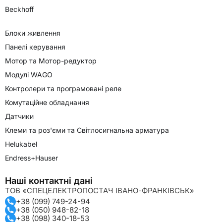
Beckhoff
Блоки живлення
Панелі керування
Мотор та Мотор-редуктор
Модулі WAGO
Контролери та програмовані реле
Комутаційне обладнання
Датчики
Клеми та роз'єми та Світлосигнальна арматура
Helukabel
Endress+Hauser
Наші контактні дані
ТОВ «СПЕЦЕЛЕКТРОПОСТАЧ ІВАНО-ФРАНКІВСЬК»
+38 (099) 749-24-94
+38 (050) 948-82-18
+38 (098) 340-18-53