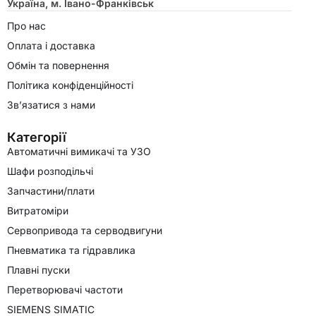
Україна, м. Івано-Франківськ
Про нас
Оплата і доставка
Обмін та повернення
Політика конфіденційності
Зв’язатися з нами
Категорії
Автоматичні вимикачі та УЗО
Шафи розподільчі
Запчастини/плати
Витратоміри
Сервопривода та серводвигуни
Пневматика та гідравлика
Плавні пуски
Перетворювачі частоти
SIEMENS SIMATIC