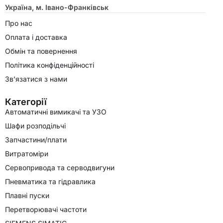
Україна, м. Івано-Франківськ
Про нас
Оплата і доставка
Обмін та повернення
Політика конфіденційності
Зв’язатися з нами
Категорії
Автоматичні вимикачі та УЗО
Шафи розподільчі
Запчастини/плати
Витратоміри
Сервопривода та серводвигуни
Пневматика та гідравлика
Плавні пуски
Перетворювачі частоти