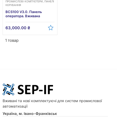
ПРОМИСЛОВІ КОМП’ЮТЕРИ, ПАНЕЛІ
КЕРУВАННЯ
BCS100 V3.0. Панель
оператора. Вживана
63,000.00
₴
1 товар
Вживані та нові комплектуючі для систем промислової
автоматизації
Україна, м. Івано-Франківськ