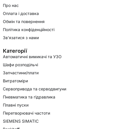
Про нас
Оплата і доставка
Обмін та повернення
Політика конфіденційності
Зв’язатися з нами
Категорії
Автоматичні вимикачі та УЗО
Шафи розподільчі
Запчастини/плати
Витратоміри
Сервопривода та серводвигуни
Пневматика та гідравлика
Плавні пуски
Перетворювачі частоти
SIEMENS SIMATIC