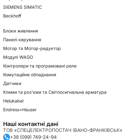
SIEMENS SIMATIC
Beckhoff
Блоки живлення
Панелі керування
Мотор та Мотор-редуктор
Модулі WAGO
Контролери та програмовані реле
Комутаційне обладнання
Датчики
Клеми та роз'єми та Світлосигнальна арматура
Helukabel
Endress+Hauser
Наші контактні дані
ТОВ «СПЕЦЕЛЕКТРОПОСТАЧ ІВАНО-ФРАНКІВСЬК»
+38 (099) 749-24-94