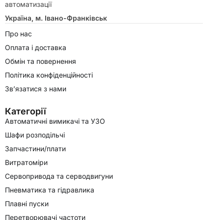
автоматизації
Україна, м. Івано-Франківськ
Про нас
Оплата і доставка
Обмін та повернення
Політика конфіденційності
Зв’язатися з нами
Категорії
Автоматичні вимикачі та УЗО
Шафи розподільчі
Запчастини/плати
Витратоміри
Сервопривода та серводвигуни
Пневматика та гідравлика
Плавні пуски
Перетворювачі частоти