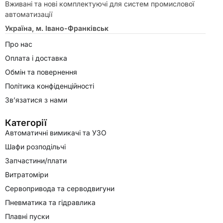
Вживані та нові комплектуючі для систем промислової
автоматизації
Україна, м. Івано-Франківськ
Про нас
Оплата і доставка
Обмін та повернення
Політика конфіденційності
Зв’язатися з нами
Категорії
Автоматичні вимикачі та УЗО
Шафи розподільчі
Запчастини/плати
Витратоміри
Сервопривода та серводвигуни
Пневматика та гідравлика
Плавні пуски