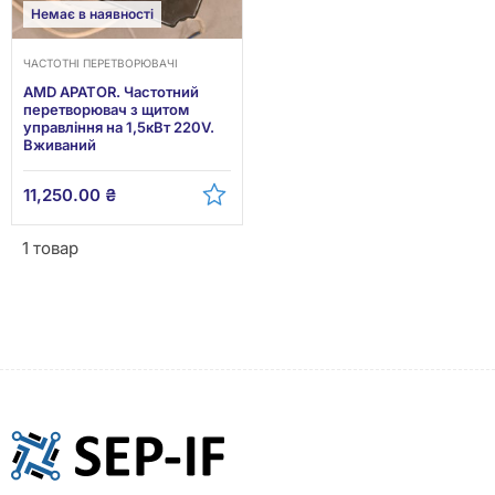
Немає в наявності
ЧАСТОТНІ ПЕРЕТВОРЮВАЧІ
AMD APATOR. Частотний
перетворювач з щитом
управління на 1,5кВт 220V.
Вживаний
11,250.00
₴
1 товар