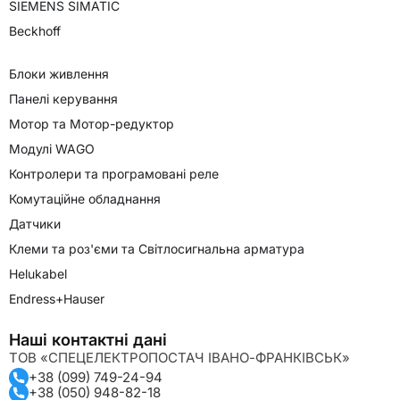
SIEMENS SIMATIC
Beckhoff
Блоки живлення
Панелі керування
Мотор та Мотор-редуктор
Модулі WAGO
Контролери та програмовані реле
Комутаційне обладнання
Датчики
Клеми та роз'єми та Світлосигнальна арматура
Helukabel
Endress+Hauser
Наші контактні дані
ТОВ «СПЕЦЕЛЕКТРОПОСТАЧ ІВАНО-ФРАНКІВСЬК»
+38 (099) 749-24-94
+38 (050) 948-82-18