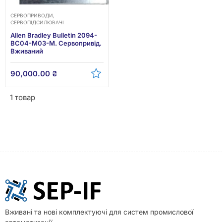
СЕРВОПРИВОДИ,
СЕРВОПІДСИЛЮВАЧІ
Allen Bradley Bulletin 2094-
BC04-M03-M. Сервопривід.
Вживаний
90,000.00
₴
1 товар
Вживані та нові комплектуючі для систем промислової