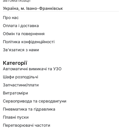
автоматизації
Україна, м. Івано-Франківськ
Про нас
Оплата і доставка
Обмін та повернення
Політика конфіденційності
Зв’язатися з нами
Категорії
Автоматичні вимикачі та УЗО
Шафи розподільчі
Запчастини/плати
Витратоміри
Сервопривода та серводвигуни
Пневматика та гідравлика
Плавні пуски
Перетворювачі частоти