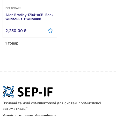
ВСІ ТОВАРИ
Allen Bradley 1794-ASB. Блок
живлення. Вживаний
2,250.00
₴
1 товар
Вживані та нові комплектуючі для систем промислової
автоматизації
Україна, м. Івано-Франківськ