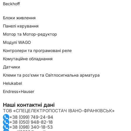
Beckhoff
Блоки живлення
Панелі керування
Мотор та Мотор-редуктор
Модулі WAGO
Контролери та програмовані реле
Комутаційне обладнання
Датчики
Клеми та роз'єми та Світлосигнальна арматура
Helukabel
Endress+Hauser
Наші контактні дані
ТОВ «СПЕЦЕЛЕКТРОПОСТАЧ ІВАНО-ФРАНКІВСЬК»
+38 (099) 749-24-94
+38 (050) 948-82-18
+38 (098) 340-18-53