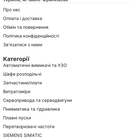
Про нас
Оплата і доставка
Обмін та повернення
Політика конфіденційності
Зв’язатися з нами
Категорії
Автоматичні вимикачі та УЗО
Шафи розподільчі
Запчастини/плати
Витратоміри
Сервопривода та серводвигуни
Пневматика та гідравлика
Плавні пуски
Перетворювачі частоти
SIEMENS SIMATIC