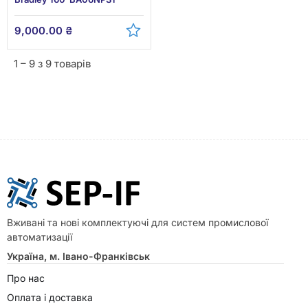
9,000.00
₴
1 – 9 з 9 товарів
Вживані та нові комплектуючі для систем промислової
автоматизації
Україна, м. Івано-Франківськ
Про нас
Оплата і доставка