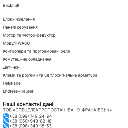
Beckhoff
Блоки живлення
Панелі керування
Мотор та Мотор-редуктор
Модулі WAGO
Контролери та програмовані реле
Комутаційне обладнання
Датчики
Клеми та роз'єми та Світлосигнальна арматура
Helukabel
Endress+Hauser
Наші контактні дані
ТОВ «СПЕЦЕЛЕКТРОПОСТАЧ ІВАНО-ФРАНКІВСЬК»
+38 (099) 749-24-94
+38 (050) 948-82-18
+38 (098) 340-18-53