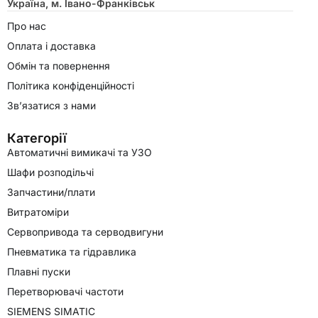
Україна, м. Івано-Франківськ
Про нас
Оплата і доставка
Обмін та повернення
Політика конфіденційності
Зв’язатися з нами
Категорії
Автоматичні вимикачі та УЗО
Шафи розподільчі
Запчастини/плати
Витратоміри
Сервопривода та серводвигуни
Пневматика та гідравлика
Плавні пуски
Перетворювачі частоти
SIEMENS SIMATIC