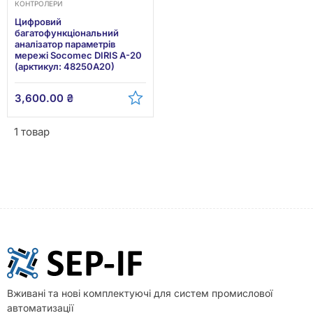
КОНТРОЛЕРИ
Цифровий
багатофункціональний
аналізатор параметрів
мережі Socomec DIRIS A-20
(арктикул: 48250A20)
3,600.00
₴
1 товар
Вживані та нові комплектуючі для систем промислової
автоматизації