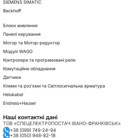
SIEMENS SIMATIC
Beckhoff
Блоки живлення
Панелі керування
Мотор та Мотор-редуктор
Модулі WAGO
Контролери та програмовані реле
Комутаційне обладнання
Датчики
Клеми та роз'єми та Світлосигнальна арматура
Helukabel
Endress+Hauser
Наші контактні дані
ТОВ «СПЕЦЕЛЕКТРОПОСТАЧ ІВАНО-ФРАНКІВСЬК»
+38 (099) 749-24-94
+38 (050) 948-82-18