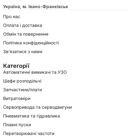
Україна, м. Івано-Франківськ
Про нас
Оплата і доставка
Обмін та повернення
Політика конфіденційності
Зв’язатися з нами
Категорії
Автоматичні вимикачі та УЗО
Шафи розподільчі
Запчастини/плати
Витратоміри
Сервопривода та серводвигуни
Пневматика та гідравлика
Плавні пуски
Перетворювачі частоти