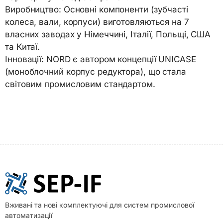
Виробництво: Основні компоненти (зубчасті
колеса, вали, корпуси) виготовляються на 7
власних заводах у Німеччині, Італії, Польщі, США
та Китаї.
Інновації: NORD є автором концепції UNICASE
(моноблочний корпус редуктора), що стала
світовим промисловим стандартом.
Вживані та нові комплектуючі для систем промислової
автоматизації