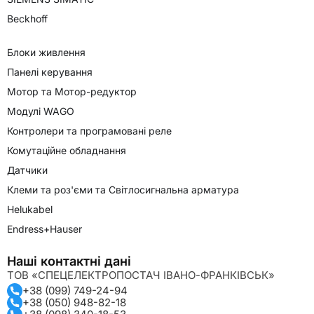
Beckhoff
Блоки живлення
Панелі керування
Мотор та Мотор-редуктор
Модулі WAGO
Контролери та програмовані реле
Комутаційне обладнання
Датчики
Клеми та роз'єми та Світлосигнальна арматура
Helukabel
Endress+Hauser
Наші контактні дані
ТОВ «СПЕЦЕЛЕКТРОПОСТАЧ ІВАНО-ФРАНКІВСЬК»
+38 (099) 749-24-94
+38 (050) 948-82-18