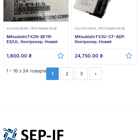
КОНТРОЛЕРИ, ПРОГРАМНІ РЕЛЕ
КОНТРОЛЕРИ, ПРОГРАМНІ РЕЛЕ
Mitsubishi FX2N-8EYR-
Mitsubishi FX3U-CF-ADP.
ES/UL. Контролер. Новий
Контролер. Новий
1,800.00
₴
24,750.00
₴
1 – 16 з 34 товарів
1
2
3
›