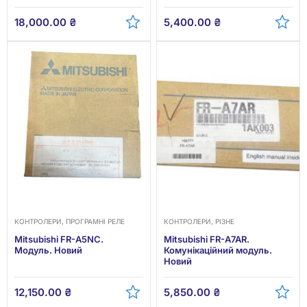
18,000.00
₴
5,400.00
₴
КОНТРОЛЕРИ, ПРОГРАМНІ РЕЛЕ
КОНТРОЛЕРИ, РІЗНЕ
Mitsubishi FR-A5NC.
Mitsubishi FR-A7AR.
Модуль. Новий
Комунікаційний модуль.
Новий
12,150.00
₴
5,850.00
₴