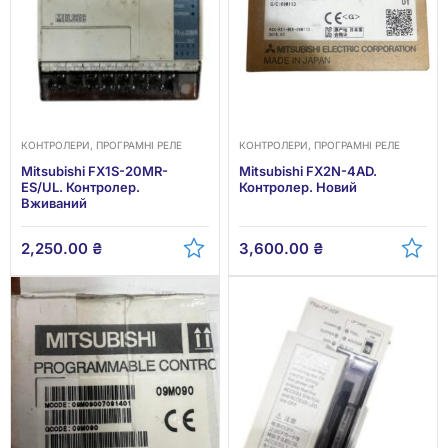
КОНТРОЛЕРИ, ПРОГРАМНІ РЕЛЕ
КОНТРОЛЕРИ, ПРОГРАМНІ РЕЛЕ
Mitsubishi FX1S-20MR-
Mitsubishi FX2N-4AD.
ES/UL. Контролер.
Контролер. Новий
Вживаний
2,250.00
₴
3,600.00
₴