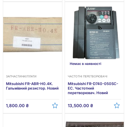
Немає в наявності
ЗАПЧАСТИНИ/ПЛАТИ
ЧАСТОТНІ ПЕРЕТВОРЮВАЧІ
Mitsubishi FR-ABR-H0.4K.
Mitsubishi FR-D740-050SC-
Гальмівний резистор. Новий
EC. Частотний
перетворювач. Новий
1,800.00
₴
13,500.00
₴