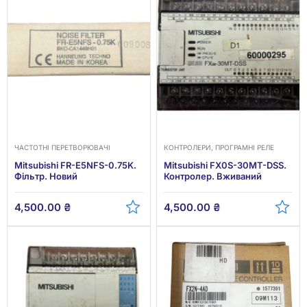
ЧАСТОТНІ ПЕРЕТВОРЮВАЧІ
КОНТРОЛЕРИ, ПРОГРАМНІ РЕЛЕ
Mitsubishi FR-E5NFS-0.75K.
Mitsubishi FX0S-30MT-DSS.
Фільтр. Новий
Контролер. Вживаний
4,500.00
₴
4,500.00
₴