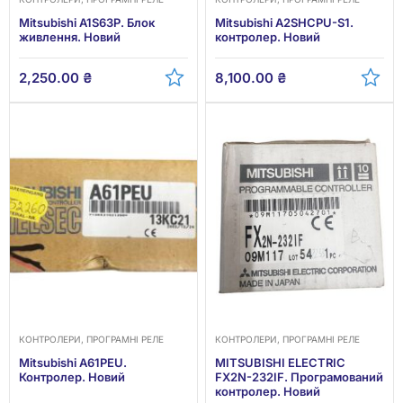
Mitsubishi A1S63P. Блок
Mitsubishi A2SHCPU-S1.
живлення. Новий
контролер. Новий
2,250.00
₴
8,100.00
₴
КОНТРОЛЕРИ, ПРОГРАМНІ РЕЛЕ
КОНТРОЛЕРИ, ПРОГРАМНІ РЕЛЕ
Mitsubishi A61PEU.
MITSUBISHI ELECTRIC
Контролер. Новий
FX2N-232IF. Програмований
контролер. Новий