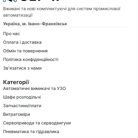
Вживані та нові комплектуючі для систем промислової
автоматизації
Україна, м. Івано-Франківськ
Про нас
Оплата і доставка
Обмін та повернення
Політика конфіденційності
Зв’язатися з нами
Категорії
Автоматичні вимикачі та УЗО
Шафи розподільчі
Запчастини/плати
Витратоміри
Сервопривода та серводвигуни
Пневматика та гідравлика