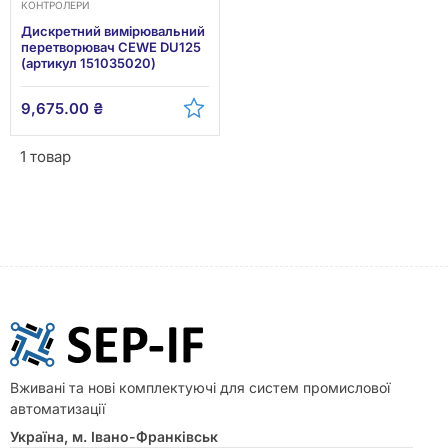
КОНТРОЛЕРИ
Дискретний вимірювальний
перетворювач CEWE DU125
(артикул 151035020)
9,675.00
₴
1 товар
Вживані та нові комплектуючі для систем промислової
автоматизації
Україна, м. Івано-Франківськ