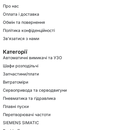
Про нас
Оплата і доставка
Обмін та повернення
Політика конфіденційності
Зв’язатися з нами
Категорії
Автоматичні вимикачі та УЗО
Шафи розподільчі
Запчастини/плати
Витратоміри
Сервопривода та серводвигуни
Пневматика та гідравлика
Плавні пуски
Перетворювачі частоти
SIEMENS SIMATIC