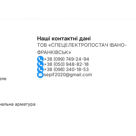
Наші контактні дані
ТОВ «СПЕЦЕЛЕКТРОПОСТАЧ ІВАНО-
ФРАНКІВСЬК»
+38 (099) 749-24-94
+38 (050) 948-82-18
+38 (098) 340-18-53
sepif2020@gmail.com
еле
гнальна арматура