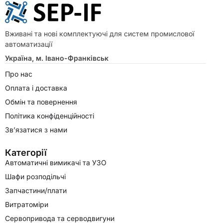
Вживані та нові комплектуючі для систем промислової
автоматизації
Україна, м. Івано-Франківськ
Про нас
Оплата і доставка
Обмін та повернення
Політика конфіденційності
Зв’язатися з нами
Категорії
Автоматичні вимикачі та УЗО
Шафи розподільчі
Запчастини/плати
Витратоміри
Сервопривода та серводвигуни