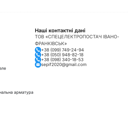
Наші контактні дані
ТОВ «СПЕЦЕЛЕКТРОПОСТАЧ ІВАНО-
ФРАНКІВСЬК»
+38 (099) 749-24-94
+38 (050) 948-82-18
+38 (098) 340-18-53
sepif2020@gmail.com
еле
гнальна арматура